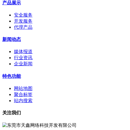
产品展示
安全服务
开发服务
代理产品
新闻动态
媒体报道
行业资讯
企业新闻
特色功能
网站地图
聚合标签
站内搜索
关注我们