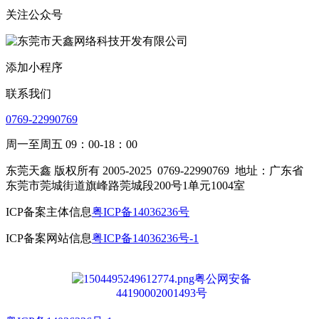
关注公众号
添加小程序
联系我们
0769-22990769
周一至周五 09：00-18：00
东莞天鑫 版权所有 2005-2025
0769-22990769
地址：广东省
东莞市莞城街道旗峰路莞城段200号1单元1004室
ICP备案主体信息
粤ICP备14036236号
ICP备案网站信息
粤ICP备14036236号-1
粤公网安备
44190002001493号