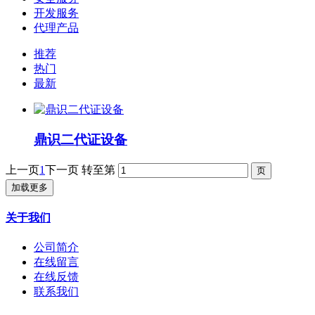
开发服务
代理产品
推荐
热门
最新
鼎识二代证设备
上一页
1
下一页
转至第
加载更多
关于我们
公司简介
在线留言
在线反馈
联系我们